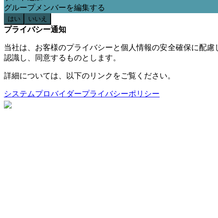
グループメンバーを編集する
はい
いいえ
プライバシー通知
当社は、お客様のプライバシーと個人情報の安全確保に配慮
認識し、同意するものとします。
詳細については、以下のリンクをご覧ください。
システムプロバイダープライバシーポリシー