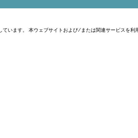
しています。 本ウェブサイトおよび/または関連サービスを利