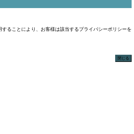
用することにより、お客様は該当するプライバシーポリシーを
閉じる