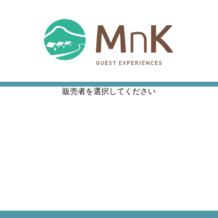
販売者を選択してください